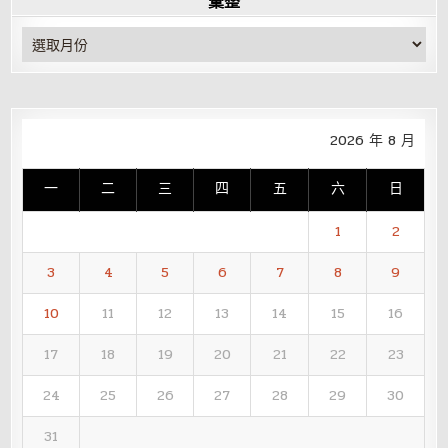
彙整
彙
整
2026 年 8 月
一
二
三
四
五
六
日
1
2
3
4
5
6
7
8
9
10
11
12
13
14
15
16
17
18
19
20
21
22
23
24
25
26
27
28
29
30
31