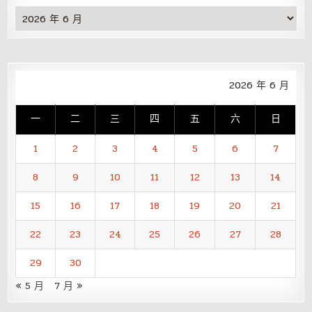
彙
整
2026 年 6 月
一
二
三
四
五
六
日
1
2
3
4
5
6
7
8
9
10
11
12
13
14
15
16
17
18
19
20
21
22
23
24
25
26
27
28
29
30
« 5 月
7 月 »