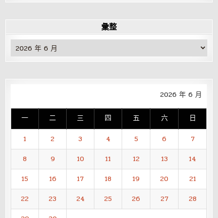
彙整
彙
整
2026 年 6 月
一
二
三
四
五
六
日
1
2
3
4
5
6
7
8
9
10
11
12
13
14
15
16
17
18
19
20
21
22
23
24
25
26
27
28