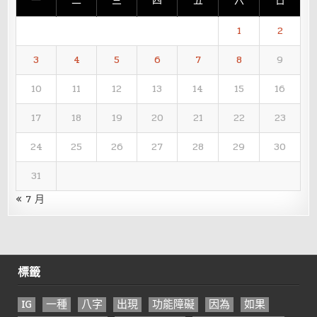
一
二
三
四
五
六
日
1
2
3
4
5
6
7
8
9
10
11
12
13
14
15
16
17
18
19
20
21
22
23
24
25
26
27
28
29
30
31
« 7 月
標籤
IG
一種
八字
出現
功能障礙
因為
如果