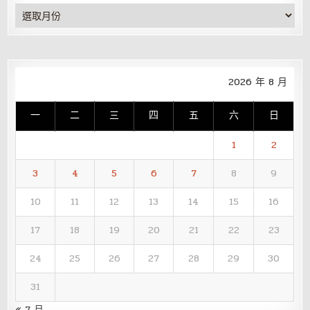
彙
整
2026 年 8 月
一
二
三
四
五
六
日
1
2
3
4
5
6
7
8
9
10
11
12
13
14
15
16
17
18
19
20
21
22
23
24
25
26
27
28
29
30
31
« 7 月