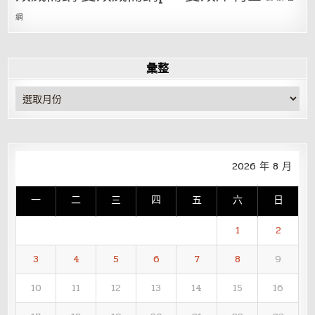
網
彙整
彙
整
2026 年 8 月
一
二
三
四
五
六
日
1
2
3
4
5
6
7
8
9
10
11
12
13
14
15
16