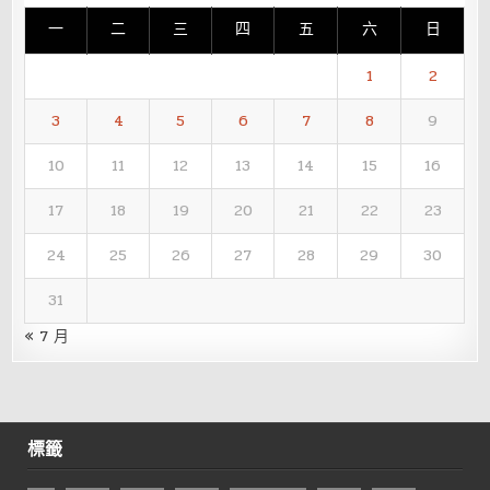
一
二
三
四
五
六
日
1
2
3
4
5
6
7
8
9
10
11
12
13
14
15
16
17
18
19
20
21
22
23
24
25
26
27
28
29
30
31
« 7 月
標籤