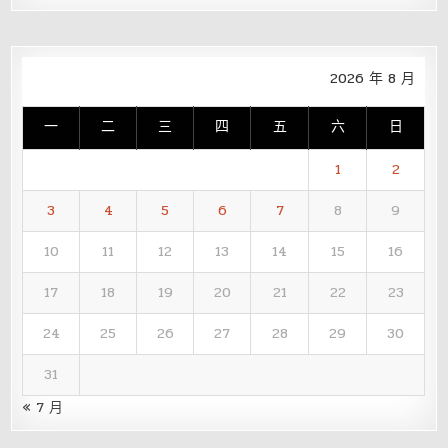
2026 年 8 月
一
二
三
四
五
六
日
1
2
3
4
5
6
7
8
9
10
11
12
13
14
15
16
17
18
19
20
21
22
23
24
25
26
27
28
29
30
31
« 7 月