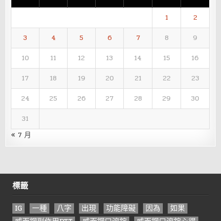
1
2
3
4
5
6
7
8
9
10
11
12
13
14
15
16
17
18
19
20
21
22
23
24
25
26
27
28
29
30
31
« 7 月
標籤
IG
一種
八字
出現
功能障礙
因為
如果