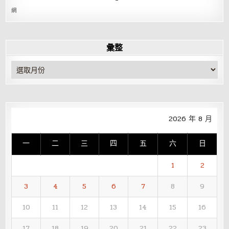
網
彙整
彙
整
2026 年 8 月
一
二
三
四
五
六
日
1
2
3
4
5
6
7
8
9
10
11
12
13
14
15
16
17
18
19
20
21
22
23