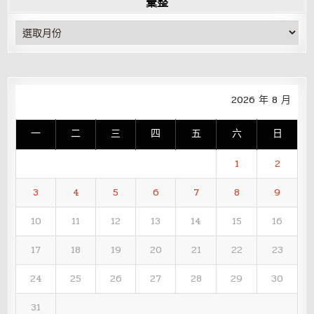
彙整
彙
整
2026 年 8 月
一
二
三
四
五
六
日
1
2
3
4
5
6
7
8
9
10
11
12
13
14
15
16
17
18
19
20
21
22
23
24
25
26
27
28
29
30
31