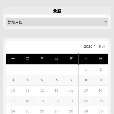
彙整
彙
整
2026 年 8 月
一
二
三
四
五
六
日
1
2
3
4
5
6
7
8
9
10
11
12
13
14
15
16
17
18
19
20
21
22
23
24
25
26
27
28
29
30