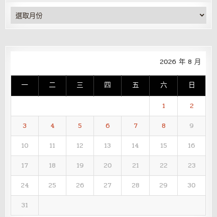
彙
整
2026 年 8 月
一
二
三
四
五
六
日
1
2
3
4
5
6
7
8
9
10
11
12
13
14
15
16
17
18
19
20
21
22
23
24
25
26
27
28
29
30
31