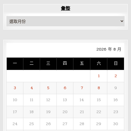
彙整
彙
整
2026 年 8 月
一
二
三
四
五
六
日
1
2
3
4
5
6
7
8
9
10
11
12
13
14
15
16
17
18
19
20
21
22
23
24
25
26
27
28
29
30