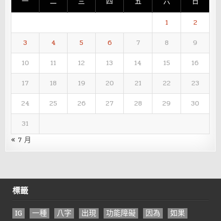
一
二
三
四
五
六
日
1
2
3
4
5
6
7
8
9
10
11
12
13
14
15
16
17
18
19
20
21
22
23
24
25
26
27
28
29
30
31
« 7 月
標籤
IG
一種
八字
出現
功能障礙
因為
如果