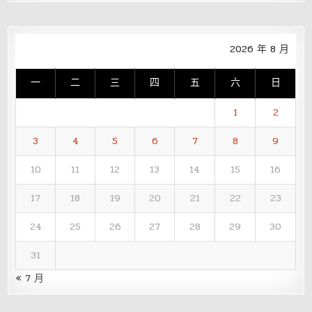
2026 年 8 月
一
二
三
四
五
六
日
1
2
3
4
5
6
7
8
9
10
11
12
13
14
15
16
17
18
19
20
21
22
23
24
25
26
27
28
29
30
31
« 7 月