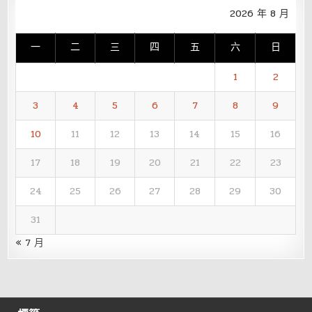
2026 年 8 月
一
二
三
四
五
六
日
1
2
3
4
5
6
7
8
9
10
11
12
13
14
15
16
17
18
19
20
21
22
23
24
25
26
27
28
29
30
31
« 7 月