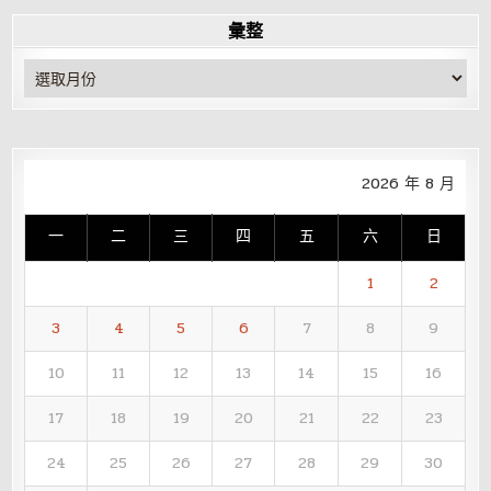
彙整
彙
整
2026 年 8 月
一
二
三
四
五
六
日
1
2
3
4
5
6
7
8
9
10
11
12
13
14
15
16
17
18
19
20
21
22
23
24
25
26
27
28
29
30