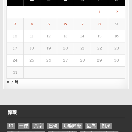
1
2
3
4
5
6
7
8
9
10
11
12
13
14
15
16
17
18
19
20
21
22
23
24
25
26
27
28
29
30
31
« 7 月
標籤
IG
一種
八字
出現
功能障礙
因為
如果