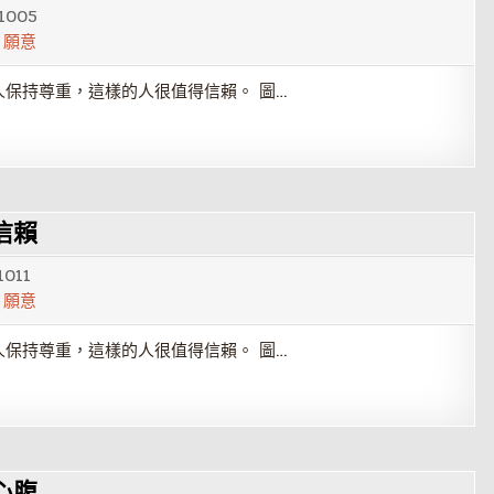
1005
,
願意
保持尊重，這樣的人很值得信賴。 圖…
信賴
1011
,
願意
保持尊重，這樣的人很值得信賴。 圖…
心腹