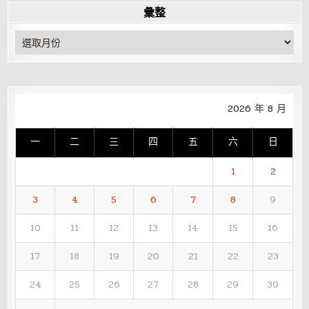
彙整
彙
整
2026 年 8 月
一
二
三
四
五
六
日
1
2
3
4
5
6
7
8
9
10
11
12
13
14
15
16
17
18
19
20
21
22
23
24
25
26
27
28
29
30