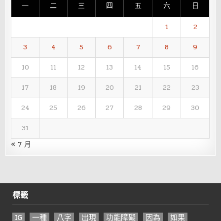
一
二
三
四
五
六
日
1
2
3
4
5
6
7
8
9
10
11
12
13
14
15
16
17
18
19
20
21
22
23
24
25
26
27
28
29
30
31
« 7 月
標籤
IG
一種
八字
出現
功能障礙
因為
如果