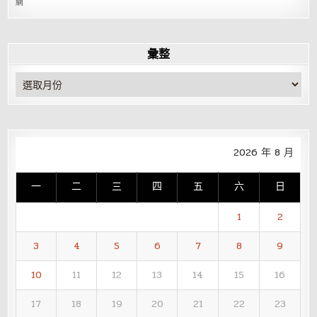
網
彙整
彙
整
2026 年 8 月
一
二
三
四
五
六
日
1
2
3
4
5
6
7
8
9
10
11
12
13
14
15
16
17
18
19
20
21
22
23