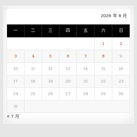
2026 年 8 月
一
二
三
四
五
六
日
1
2
3
4
5
6
7
8
9
10
11
12
13
14
15
16
17
18
19
20
21
22
23
24
25
26
27
28
29
30
31
« 7 月