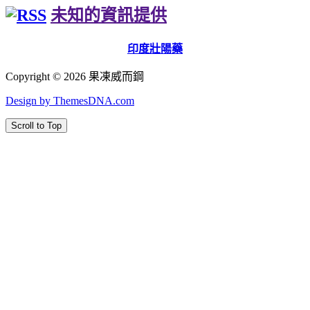
未知的資訊提供
印度壯陽藥
Copyright © 2026 果凍威而鋼
Design by ThemesDNA.com
Scroll to Top