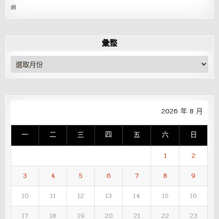
網
彙整
彙
整
2026 年 8 月
一
二
三
四
五
六
日
1
2
3
4
5
6
7
8
9
10
11
12
13
14
15
16
17
18
19
20
21
22
23