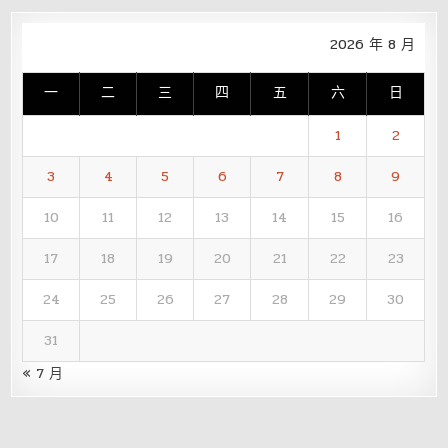
2026 年 8 月
一
二
三
四
五
六
日
1
2
3
4
5
6
7
8
9
10
11
12
13
14
15
16
17
18
19
20
21
22
23
24
25
26
27
28
29
30
31
« 7 月