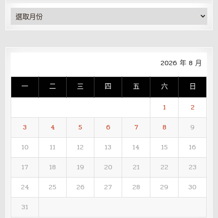
彙
整
2026 年 8 月
一
二
三
四
五
六
日
1
2
3
4
5
6
7
8
9
10
11
12
13
14
15
16
17
18
19
20
21
22
23
24
25
26
27
28
29
30
31