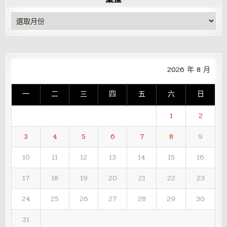
彙
整
2026 年 8 月
一
二
三
四
五
六
日
1
2
3
4
5
6
7
8
9
10
11
12
13
14
15
16
17
18
19
20
21
22
23
24
25
26
27
28
29
30
31