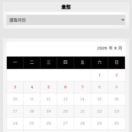
彙整
彙
整
2026 年 8 月
一
二
三
四
五
六
日
1
2
3
4
5
6
7
8
9
10
11
12
13
14
15
16
17
18
19
20
21
22
23
24
25
26
27
28
29
30