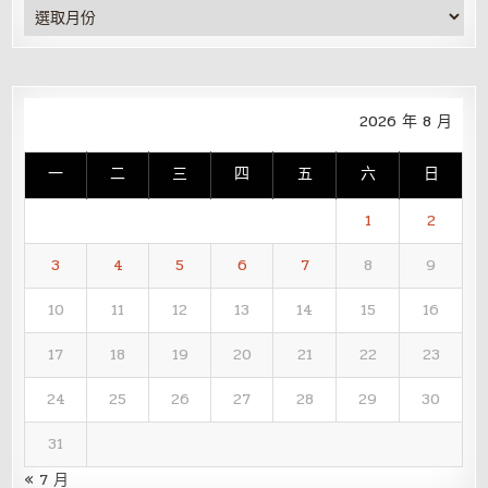
彙
整
2026 年 8 月
一
二
三
四
五
六
日
1
2
3
4
5
6
7
8
9
10
11
12
13
14
15
16
17
18
19
20
21
22
23
24
25
26
27
28
29
30
31
« 7 月