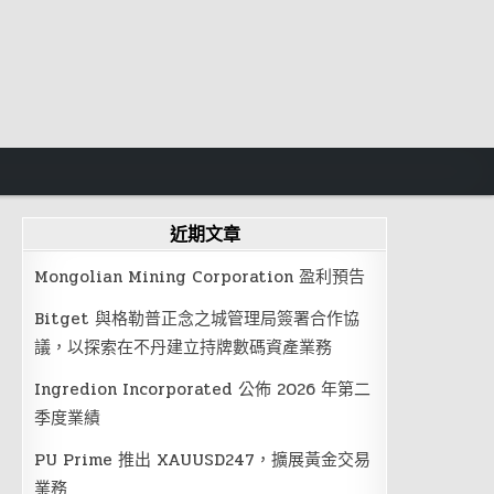
近期文章
Mongolian Mining Corporation 盈利預告
Bitget 與格勒普正念之城管理局簽署合作協
議，以探索在不丹建立持牌數碼資產業務
Ingredion Incorporated 公佈 2026 年第二
季度業績
PU Prime 推出 XAUUSD247，擴展黃金交易
業務