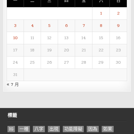
一
二
三
四
五
六
日
1
2
3
4
5
6
7
8
9
10
11
12
13
14
15
16
17
18
19
20
21
22
23
24
25
26
27
28
29
30
31
« 7 月
標籤
IG
一種
八字
出現
功能障礙
因為
如果