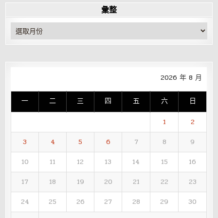
彙整
彙
整
2026 年 8 月
一
二
三
四
五
六
日
1
2
3
4
5
6
7
8
9
10
11
12
13
14
15
16
17
18
19
20
21
22
23
24
25
26
27
28
29
30