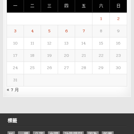
一
二
三
四
五
六
日
1
2
3
4
5
6
7
8
9
10
11
12
13
14
15
16
17
18
19
20
21
22
23
24
25
26
27
28
29
30
31
« 7 月
標籤