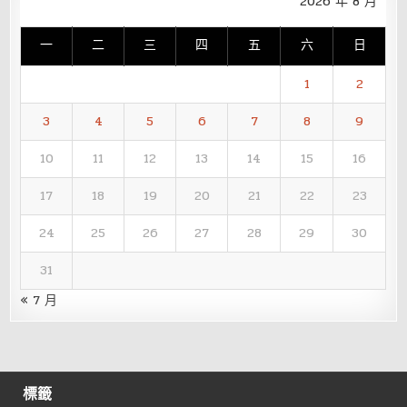
2026 年 8 月
一
二
三
四
五
六
日
1
2
3
4
5
6
7
8
9
10
11
12
13
14
15
16
17
18
19
20
21
22
23
24
25
26
27
28
29
30
31
« 7 月
標籤