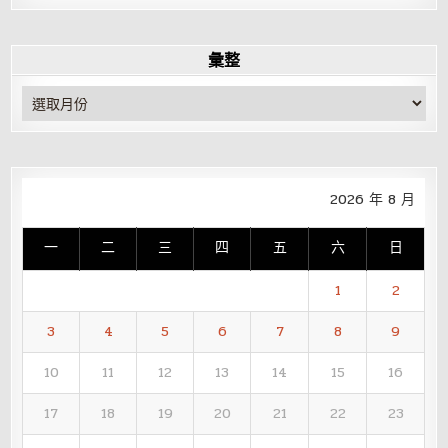
彙整
彙
整
2026 年 8 月
一
二
三
四
五
六
日
1
2
3
4
5
6
7
8
9
10
11
12
13
14
15
16
17
18
19
20
21
22
23