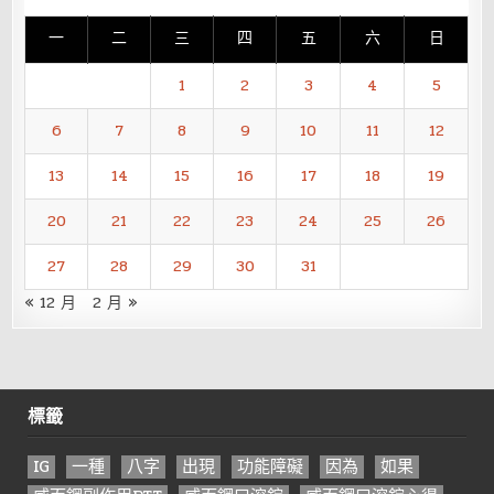
一
二
三
四
五
六
日
1
2
3
4
5
6
7
8
9
10
11
12
13
14
15
16
17
18
19
20
21
22
23
24
25
26
27
28
29
30
31
« 12 月
2 月 »
標籤
IG
一種
八字
出現
功能障礙
因為
如果