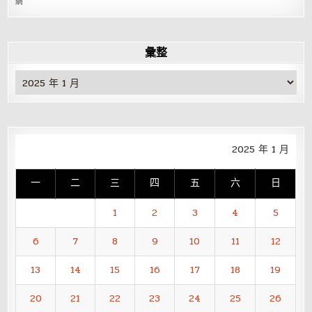
網
彙整
彙
整
2025 年 1 月
一
二
三
四
五
六
日
1
2
3
4
5
6
7
8
9
10
11
12
13
14
15
16
17
18
19
20
21
22
23
24
25
26