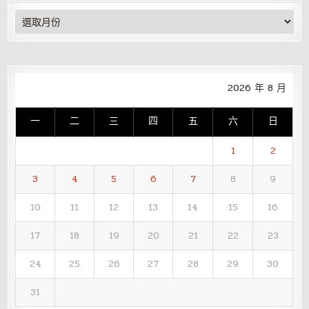
彙
整
2026 年 8 月
一
二
三
四
五
六
日
1
2
3
4
5
6
7
8
9
10
11
12
13
14
15
16
17
18
19
20
21
22
23
24
25
26
27
28
29
30
31