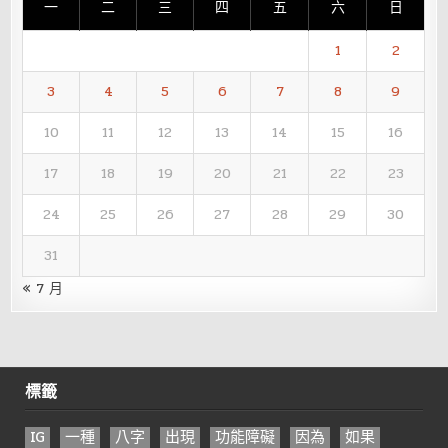
一
二
三
四
五
六
日
1
2
3
4
5
6
7
8
9
10
11
12
13
14
15
16
17
18
19
20
21
22
23
24
25
26
27
28
29
30
31
« 7 月
標籤
IG
一種
八字
出現
功能障礙
因為
如果