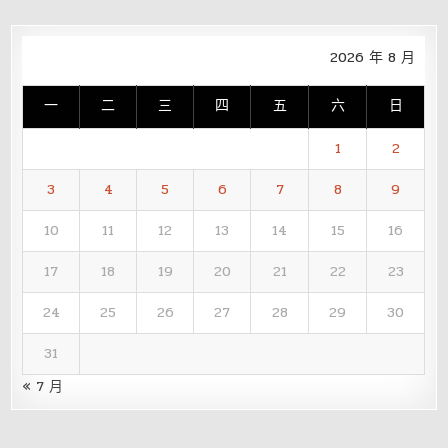
2026 年 8 月
一
二
三
四
五
六
日
1
2
3
4
5
6
7
8
9
10
11
12
13
14
15
16
17
18
19
20
21
22
23
24
25
26
27
28
29
30
31
« 7 月