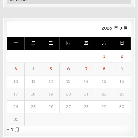
整
2026 年 8 月
一
二
三
四
五
六
日
1
2
3
4
5
6
7
8
9
10
11
12
13
14
15
16
17
18
19
20
21
22
23
24
25
26
27
28
29
30
31
« 7 月