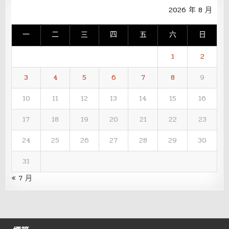
2026 年 8 月
一
二
三
四
五
六
日
1
2
3
4
5
6
7
8
9
10
11
12
13
14
15
16
17
18
19
20
21
22
23
24
25
26
27
28
29
30
31
« 7 月