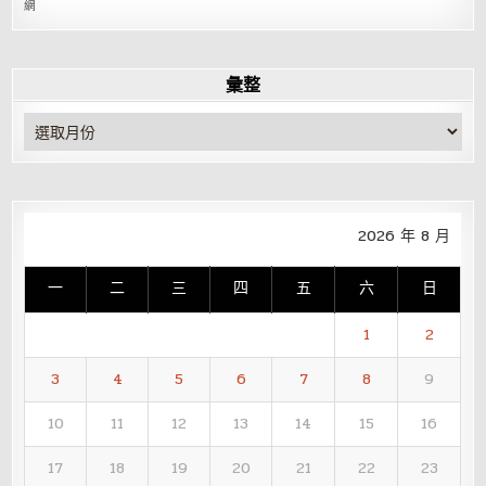
網
彙整
彙
整
2026 年 8 月
一
二
三
四
五
六
日
1
2
3
4
5
6
7
8
9
10
11
12
13
14
15
16
17
18
19
20
21
22
23