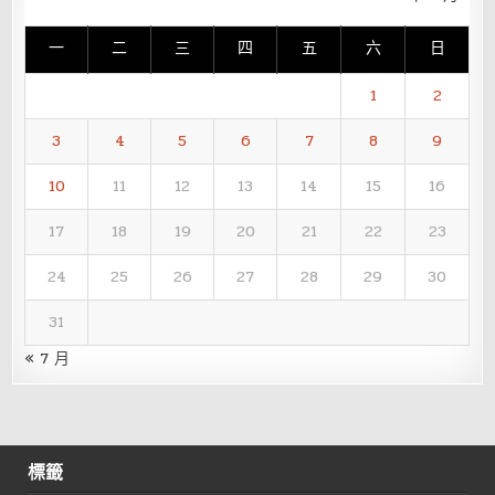
一
二
三
四
五
六
日
1
2
3
4
5
6
7
8
9
10
11
12
13
14
15
16
17
18
19
20
21
22
23
24
25
26
27
28
29
30
31
« 7 月
標籤