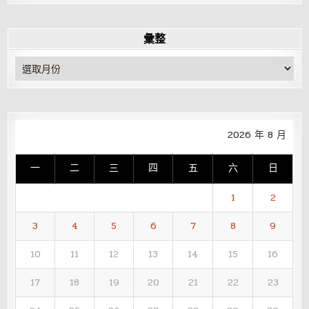
彙整
彙
整
2026 年 8 月
一
二
三
四
五
六
日
1
2
3
4
5
6
7
8
9
10
11
12
13
14
15
16
17
18
19
20
21
22
23