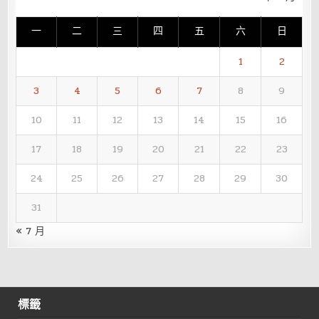
一
二
三
四
五
六
日
1
2
3
4
5
6
7
8
9
10
11
12
13
14
15
16
17
18
19
20
21
22
23
24
25
26
27
28
29
30
31
« 7 月
標籤