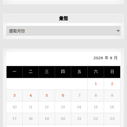
彙整
彙
整
2026 年 8 月
一
二
三
四
五
六
日
1
2
3
4
5
6
7
8
9
10
11
12
13
14
15
16
17
18
19
20
21
22
23