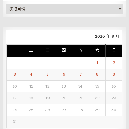
彙
整
2026 年 8 月
一
二
三
四
五
六
日
1
2
3
4
5
6
7
8
9
10
11
12
13
14
15
16
17
18
19
20
21
22
23
24
25
26
27
28
29
30
31